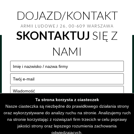
DOJAZD/KONTAKT
ARMII LUDOWEJ 26, 00-609 WARSZAWA
SKONTAKTUJ
SIĘ Z
NAMI
Ta strona korzysta z ciasteczek
Nasze ciasteczka są niezbędne do prawidłowego działania strony
oraz wykorzystywane do analizy ruchu na stronie. Analizujemy ruch
na stronie korzystając z rozwiązań firm trzecich w celu poprawy
jakości strony oraz lepszego rozumienia zachowania
odwiedzających.