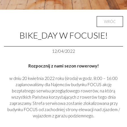
WRÓĆ
BIKE_DAY W FOCUSIE!
12/04/2022
Rozpocznij z nami sezon rowerowy!
w dniu 20 kwietnia 2022 roku (środa) w godz. 8:00 – 16:00
zaplanowaliśmy dla Najemców budynku FOCUS akcję
bezpłatnego serwisu przeglądowego rowerów, na którą
wszystkich Państwa korzystających z rowerów tego dnia
zapraszamy. Strefa serwisowa zostanie zlokalizowana przy
budynku FOCUS od zachodniej strony elewacji nad zjazdem /
wyjazdem z garażu podziemnego.