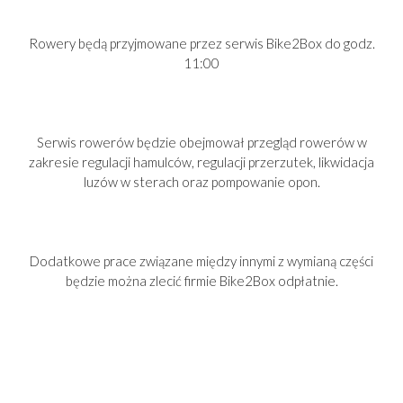
Rowery będą przyjmowane przez serwis Bike2Box do godz.
11:00
Serwis rowerów będzie obejmował przegląd rowerów w
zakresie regulacji hamulców, regulacji przerzutek, likwidacja
luzów w sterach oraz pompowanie opon.
Dodatkowe prace związane między innymi z wymianą części
będzie można zlecić firmie Bike2Box odpłatnie.