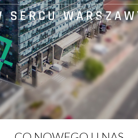
CO NOWEGO U NAS