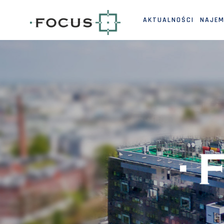
AKTUALNOŚCI
NAJE