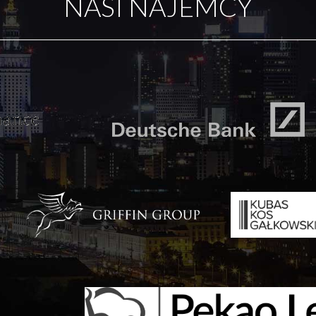
NASI NAJEMCY