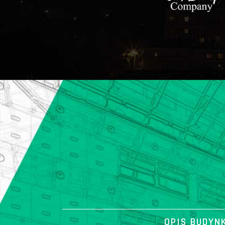
OPIS BUDYN