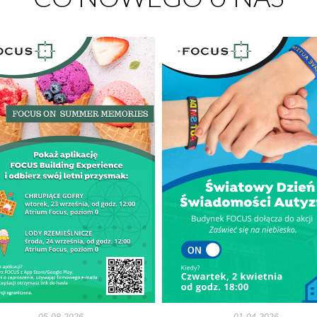
05-08-2026
01-04-2026