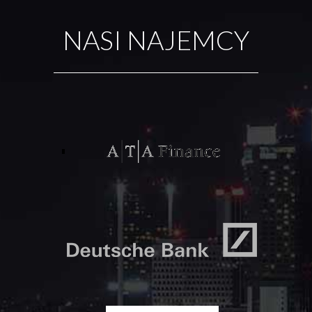
NASI NAJEMCY