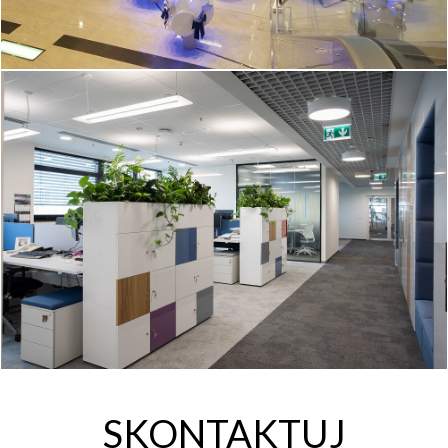
SKONTAKTUJ