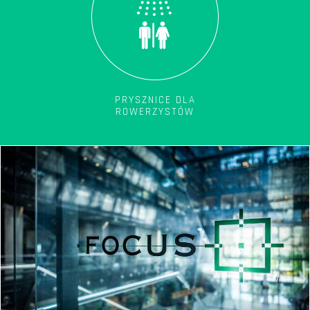
PRYSZNICE DLA
ROWERZYSTÓW