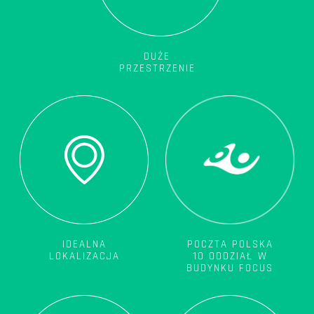
DUŻE
PRZESTRZENIE
POCZTA POLSKA
IDEALNA
10 ODDZIAŁ W
LOKALIZACJA
BUDYNKU FOCUS