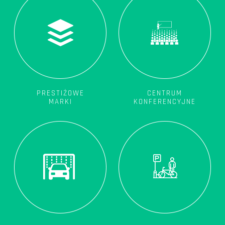
PRESTIŻOWE
CENTRUM
MARKI
KONFERENCYJNE