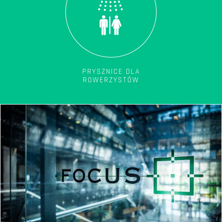
PRYSZNICE DLA
ROWERZYSTÓW