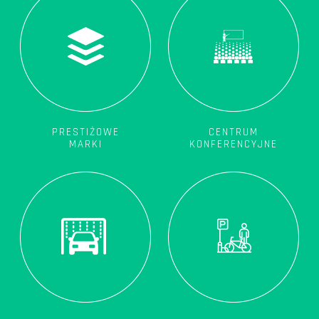
PRESTIŻOWE
CENTRUM
MARKI
KONFERENCYJNE