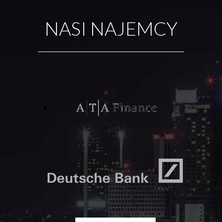
NASI NAJEMCY