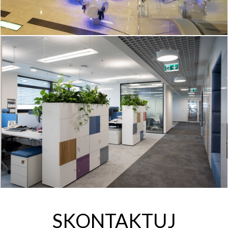
SKONTAKTUJ