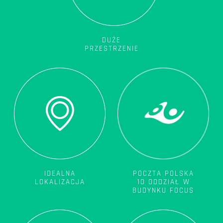
DUŻE
PRZESTRZENIE
POCZTA POLSKA
IDEALNA
10 ODDZIAŁ W
LOKALIZACJA
BUDYNKU FOCUS